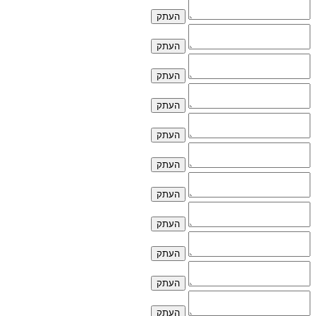
העתק
העתק
העתק
העתק
העתק
העתק
העתק
העתק
העתק
העתק
העתק