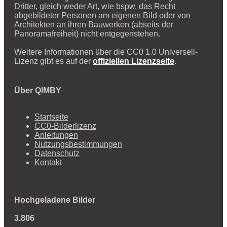
Dritter, gleich weder Art, wie bspw. das Recht
abgebildeter Personen am eigenen Bild oder von
Architekten an ihren Bauwerken (abseits der
Panoramafreiheit) nicht entgegenstehen.
Weitere Informationen über die CC0 1.0 Universell-
Lizenz gibt es auf der
offiziellen Lizenzseite
.
Über QIMBY
Startseite
CC0-Bilderlizenz
Anleitungen
Nutzungsbestimmungen
Datenschutz
Kontakt
Hochgeladene Bilder
3.806