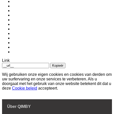
Link
Kopieër
Wij gebruiken onze eigen cookies en cookies van derden om
uw surfervaring en onze services te verbeteren. Als u
doorgaat met het gebruik van onze website betekent dit dat u
deze
Cookie beleid
accepteert.
Über QIMBY