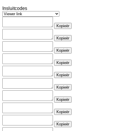
Insluitcodes
Kopieër
Kopieër
Kopieër
Kopieër
Kopieër
Kopieër
Kopieër
Kopieër
Kopieër