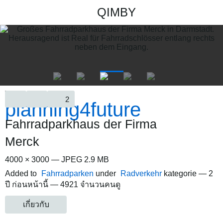
QIMBY
2
Fahrradparkhaus der Firma
Merck
4000 × 3000 — JPEG 2.9 MB
Added to
Fahrradparken
under
Radverkehr
kategorie —
2
ปี ก่อนหน้านี้
— 4921 จำนวนคนดู
เกี่ยวกับ