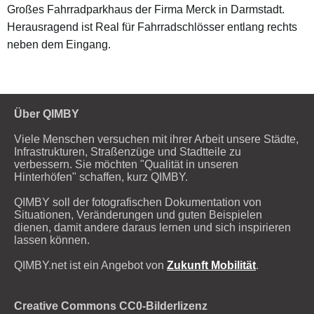
Großes Fahrradparkhaus der Firma Merck in Darmstadt.
Herausragend ist Real für Fahrradschlösser entlang rechts
neben dem Eingang.
Über QIMBY
Viele Menschen versuchen mit ihrer Arbeit unsere Städte,
Infrastrukturen, Straßenzüge und Stadtteile zu
verbessern. Sie möchten "Qualität in unseren
Hinterhöfen" schaffen, kurz QIMBY.
QIMBY soll der fotografischen Dokumentation von
Situationen, Veränderungen und guten Beispielen
dienen, damit andere daraus lernen und sich inspirieren
lassen können.
QIMBY.net ist ein Angebot von
Zukunft Mobilität
.
Creative Commons CC0-Bilderlizenz