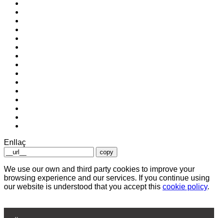
Enllaç
copy
We use our own and third party cookies to improve your
browsing experience and our services. If you continue using
our website is understood that you accept this
cookie policy
.