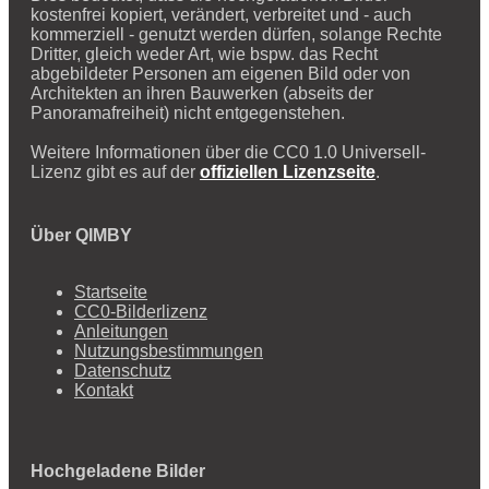
kostenfrei kopiert, verändert, verbreitet und - auch
kommerziell - genutzt werden dürfen, solange Rechte
Dritter, gleich weder Art, wie bspw. das Recht
abgebildeter Personen am eigenen Bild oder von
Architekten an ihren Bauwerken (abseits der
Panoramafreiheit) nicht entgegenstehen.
Weitere Informationen über die CC0 1.0 Universell-
Lizenz gibt es auf der
offiziellen Lizenzseite
.
Über QIMBY
Startseite
CC0-Bilderlizenz
Anleitungen
Nutzungsbestimmungen
Datenschutz
Kontakt
Hochgeladene Bilder