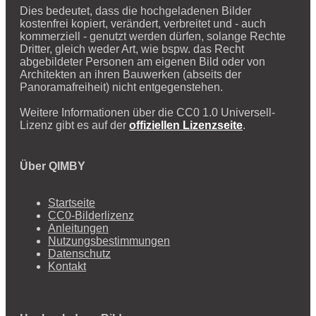
Dies bedeutet, dass die hochgeladenen Bilder
kostenfrei kopiert, verändert, verbreitet und - auch
kommerziell - genutzt werden dürfen, solange Rechte
Dritter, gleich weder Art, wie bspw. das Recht
abgebildeter Personen am eigenen Bild oder von
Architekten an ihren Bauwerken (abseits der
Panoramafreiheit) nicht entgegenstehen.
Weitere Informationen über die CC0 1.0 Universell-
Lizenz gibt es auf der
offiziellen Lizenzseite
.
Über QIMBY
Startseite
CC0-Bilderlizenz
Anleitungen
Nutzungsbestimmungen
Datenschutz
Kontakt