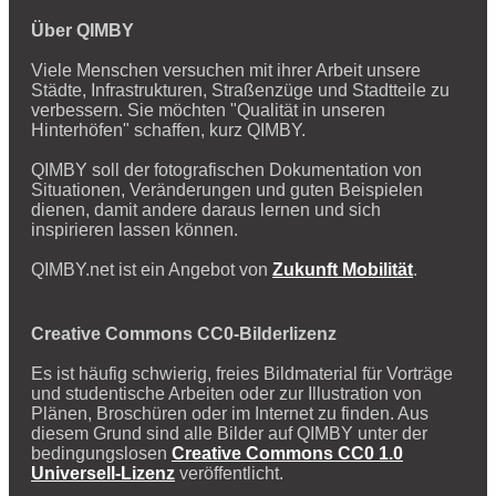
Über QIMBY
Viele Menschen versuchen mit ihrer Arbeit unsere
Städte, Infrastrukturen, Straßenzüge und Stadtteile zu
verbessern. Sie möchten "Qualität in unseren
Hinterhöfen" schaffen, kurz QIMBY.
QIMBY soll der fotografischen Dokumentation von
Situationen, Veränderungen und guten Beispielen
dienen, damit andere daraus lernen und sich
inspirieren lassen können.
QIMBY.net ist ein Angebot von
Zukunft Mobilität
.
Creative Commons CC0-Bilderlizenz
Es ist häufig schwierig, freies Bildmaterial für Vorträge
und studentische Arbeiten oder zur Illustration von
Plänen, Broschüren oder im Internet zu finden. Aus
diesem Grund sind alle Bilder auf QIMBY unter der
bedingungslosen
Creative Commons CC0 1.0
Universell-Lizenz
veröffentlicht.