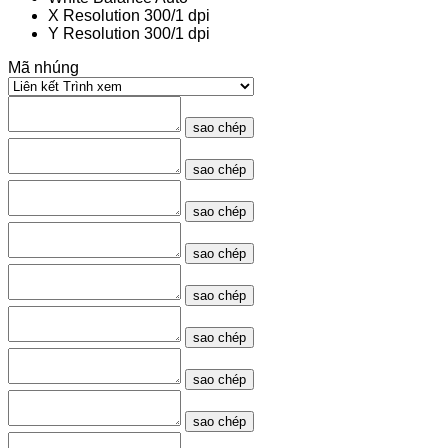
X Resolution
300/1 dpi
Y Resolution
300/1 dpi
Mã nhúng
sao chép
sao chép
sao chép
sao chép
sao chép
sao chép
sao chép
sao chép