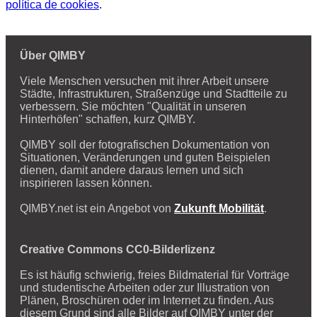
política de cookies
.
Über QIMBY
Viele Menschen versuchen mit ihrer Arbeit unsere
Städte, Infrastrukturen, Straßenzüge und Stadtteile zu
verbessern. Sie möchten "Qualität in unseren
Hinterhöfen" schaffen, kurz QIMBY.
QIMBY soll der fotografischen Dokumentation von
Situationen, Veränderungen und guten Beispielen
dienen, damit andere daraus lernen und sich
inspirieren lassen können.
QIMBY.net ist ein Angebot von
Zukunft Mobilität
.
Creative Commons CC0-Bilderlizenz
Es ist häufig schwierig, freies Bildmaterial für Vorträge
und studentische Arbeiten oder zur Illustration von
Plänen, Broschüren oder im Internet zu finden. Aus
diesem Grund sind alle Bilder auf QIMBY unter der