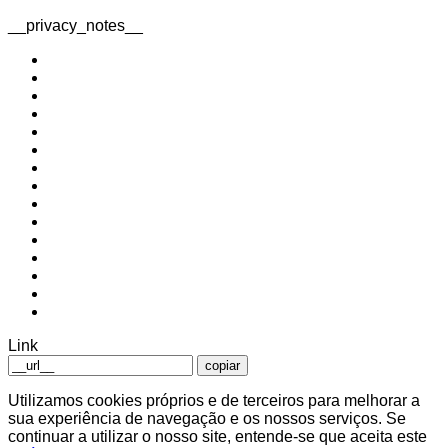
__privacy_notes__
Link
copiar
Utilizamos cookies próprios e de terceiros para melhorar a
sua experiência de navegação e os nossos serviços. Se
continuar a utilizar o nosso site, entende-se que aceita este