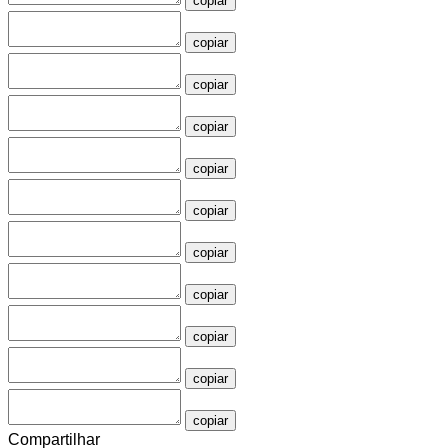
copiar
copiar
copiar
copiar
copiar
copiar
copiar
copiar
copiar
copiar
copiar
Compartilhar