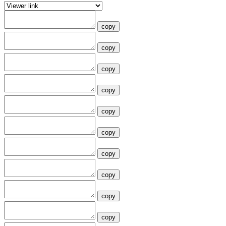
copy
copy
copy
copy
copy
copy
copy
copy
copy
copy