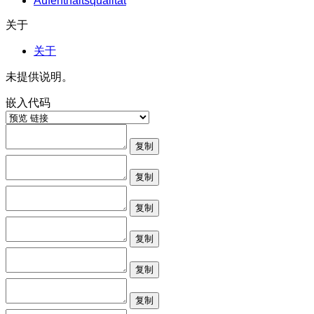
Aufenthaltsqualität
关于
关于
未提供说明。
嵌入代码
复制
复制
复制
复制
复制
复制