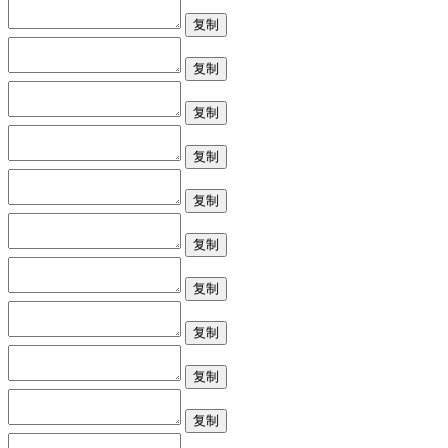
复制
复制
复制
复制
复制
复制
复制
复制
复制
复制