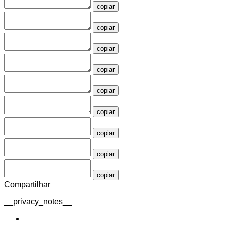
copiar
copiar
copiar
copiar
copiar
copiar
copiar
copiar
copiar
Compartilhar
__privacy_notes__