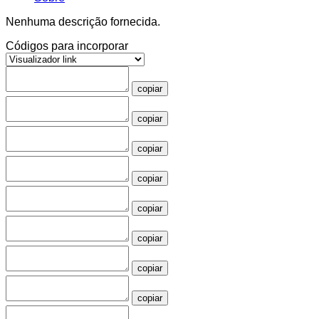
Nenhuma descrição fornecida.
Códigos para incorporar
copiar
copiar
copiar
copiar
copiar
copiar
copiar
copiar