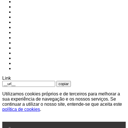
Link
copiar
Utilizamos cookies próprios e de terceiros para melhorar a
sua experiência de navegação e os nossos serviços. Se
continuar a utilizar o nosso site, entende-se que aceita este
política de cookies
.