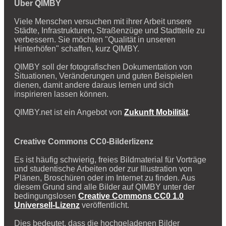
Über QIMBY
Viele Menschen versuchen mit ihrer Arbeit unsere
Städte, Infrastrukturen, Straßenzüge und Stadtteile zu
verbessern. Sie möchten "Qualität in unseren
Hinterhöfen" schaffen, kurz QIMBY.
QIMBY soll der fotografischen Dokumentation von
Situationen, Veränderungen und guten Beispielen
dienen, damit andere daraus lernen und sich
inspirieren lassen können.
QIMBY.net ist ein Angebot von
Zukunft Mobilität
.
Creative Commons CC0-Bilderlizenz
Es ist häufig schwierig, freies Bildmaterial für Vorträge
und studentische Arbeiten oder zur Illustration von
Plänen, Broschüren oder im Internet zu finden. Aus
diesem Grund sind alle Bilder auf QIMBY unter der
bedingungslosen
Creative Commons CC0 1.0
Universell-Lizenz
veröffentlicht.
Dies bedeutet, dass die hochgeladenen Bilder