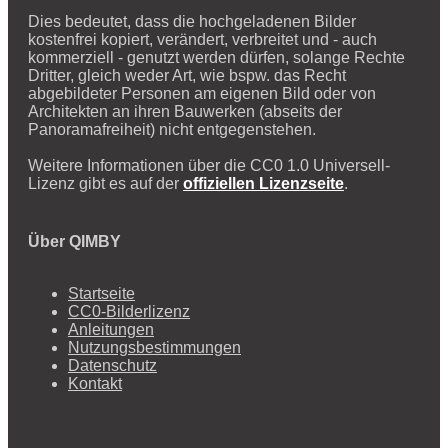
Dies bedeutet, dass die hochgeladenen Bilder
kostenfrei kopiert, verändert, verbreitet und - auch
kommerziell - genutzt werden dürfen, solange Rechte
Dritter, gleich weder Art, wie bspw. das Recht
abgebildeter Personen am eigenen Bild oder von
Architekten an ihren Bauwerken (abseits der
Panoramafreiheit) nicht entgegenstehen.
Weitere Informationen über die CC0 1.0 Universell-
Lizenz gibt es auf der
offiziellen Lizenzseite
.
Über QIMBY
Startseite
CC0-Bilderlizenz
Anleitungen
Nutzungsbestimmungen
Datenschutz
Kontakt