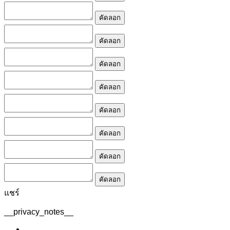
คัดลอก
คัดลอก
คัดลอก
คัดลอก
คัดลอก
คัดลอก
คัดลอก
คัดลอก
แชร์
__privacy_notes__