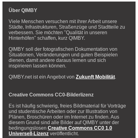
Über QIMBY
Viele Menschen versuchen mit ihrer Arbeit unsere
Städte, Infrastrukturen, Straßenzüge und Stadtteile zu
verbessern. Sie möchten "Qualität in unseren
Hinterhöfen" schaffen, kurz QIMBY.
QIMBY soll der fotografischen Dokumentation von
Situationen, Veränderungen und guten Beispielen
dienen, damit andere daraus lernen und sich
inspirieren lassen können.
QIMBY.net ist ein Angebot von
Zukunft Mobilität
.
Creative Commons CC0-Bilderlizenz
Es ist häufig schwierig, freies Bildmaterial für Vorträge
und studentische Arbeiten oder zur Illustration von
Plänen, Broschüren oder im Internet zu finden. Aus
diesem Grund sind alle Bilder auf QIMBY unter der
bedingungslosen
Creative Commons CC0 1.0
Universell-Lizenz
veröffentlicht.