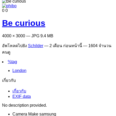
0
0
Be curious
4000 × 3000 — JPG 9.4 MB
อัพโหลดไปยัง
Schilder
—
2 เดือน ก่อนหน้านี้
— 1604 จำนวน
คนดู
%tag
London
เกี่ยวกับ
เกี่ยวกับ
EXIF data
No description provided.
Camera Make
samsung