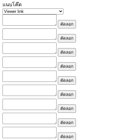
แนบโค๊ด
คัดลอก
คัดลอก
คัดลอก
คัดลอก
คัดลอก
คัดลอก
คัดลอก
คัดลอก
คัดลอก