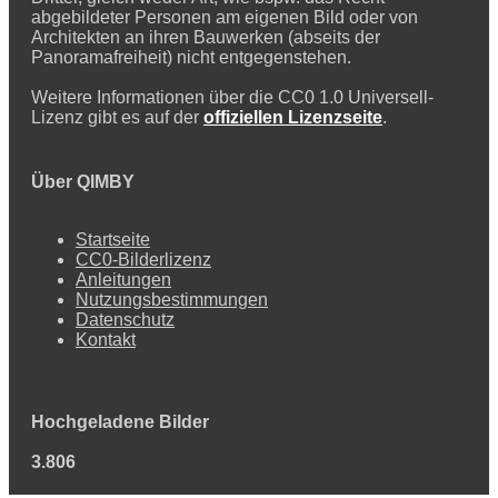
abgebildeter Personen am eigenen Bild oder von
Architekten an ihren Bauwerken (abseits der
Panoramafreiheit) nicht entgegenstehen.
Weitere Informationen über die CC0 1.0 Universell-
Lizenz gibt es auf der
offiziellen Lizenzseite
.
Über QIMBY
Startseite
CC0-Bilderlizenz
Anleitungen
Nutzungsbestimmungen
Datenschutz
Kontakt
Hochgeladene Bilder
3.806