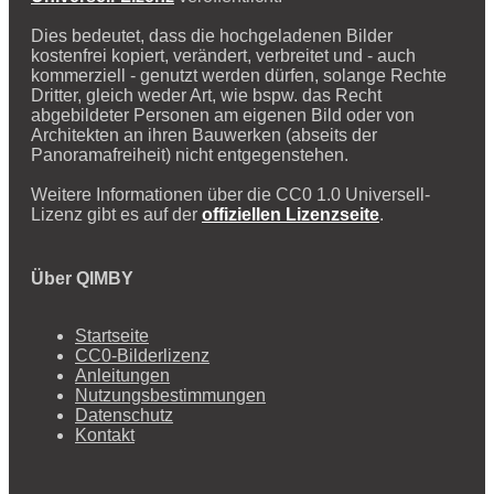
Dies bedeutet, dass die hochgeladenen Bilder
kostenfrei kopiert, verändert, verbreitet und - auch
kommerziell - genutzt werden dürfen, solange Rechte
Dritter, gleich weder Art, wie bspw. das Recht
abgebildeter Personen am eigenen Bild oder von
Architekten an ihren Bauwerken (abseits der
Panoramafreiheit) nicht entgegenstehen.
Weitere Informationen über die CC0 1.0 Universell-
Lizenz gibt es auf der
offiziellen Lizenzseite
.
Über QIMBY
Startseite
CC0-Bilderlizenz
Anleitungen
Nutzungsbestimmungen
Datenschutz
Kontakt