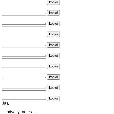
kopioi
kopioi
kopioi
kopioi
kopioi
kopioi
kopioi
kopioi
kopioi
kopioi
Jaa
__privacy_notes__