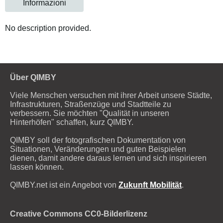
Informazioni
No description provided.
Über QIMBY
Viele Menschen versuchen mit ihrer Arbeit unsere Städte,
Infrastrukturen, Straßenzüge und Stadtteile zu
verbessern. Sie möchten "Qualität in unseren
Hinterhöfen" schaffen, kurz QIMBY.
QIMBY soll der fotografischen Dokumentation von
Situationen, Veränderungen und guten Beispielen
dienen, damit andere daraus lernen und sich inspirieren
lassen können.
QIMBY.net ist ein Angebot von
Zukunft Mobilität
.
Creative Commons CC0-Bilderlizenz