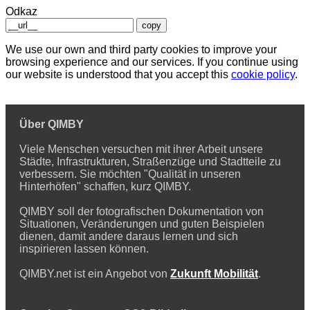
Odkaz
copy
We use our own and third party cookies to improve your
browsing experience and our services. If you continue using
our website is understood that you accept this
cookie policy
.
Über QIMBY
Viele Menschen versuchen mit ihrer Arbeit unsere
Städte, Infrastrukturen, Straßenzüge und Stadtteile zu
verbessern. Sie möchten "Qualität in unseren
Hinterhöfen" schaffen, kurz QIMBY.
QIMBY soll der fotografischen Dokumentation von
Situationen, Veränderungen und guten Beispielen
dienen, damit andere daraus lernen und sich
inspirieren lassen können.
QIMBY.net ist ein Angebot von
Zukunft Mobilität
.