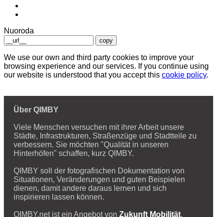
Nuoroda
copy
We use our own and third party cookies to improve your
browsing experience and our services. If you continue using
our website is understood that you accept this
cookie policy
.
Über QIMBY
Viele Menschen versuchen mit ihrer Arbeit unsere
Städte, Infrastrukturen, Straßenzüge und Stadtteile zu
verbessern. Sie möchten "Qualität in unseren
Hinterhöfen" schaffen, kurz QIMBY.
QIMBY soll der fotografischen Dokumentation von
Situationen, Veränderungen und guten Beispielen
dienen, damit andere daraus lernen und sich
inspirieren lassen können.
QIMBY.net ist ein Angebot von
Zukunft Mobilität
.