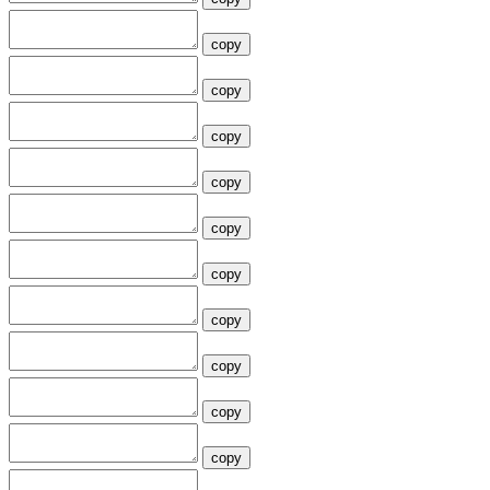
copy
copy
copy
copy
copy
copy
copy
copy
copy
copy