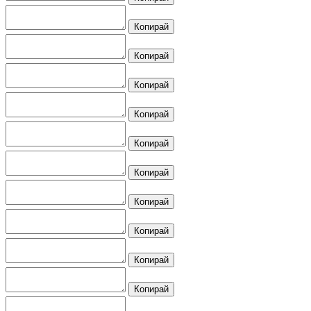
Копирай
Копирай
Копирай
Копирай
Копирай
Копирай
Копирай
Копирай
Копирай
Копирай