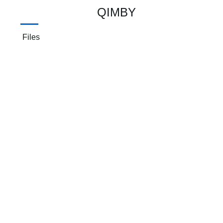
QIMBY
Files