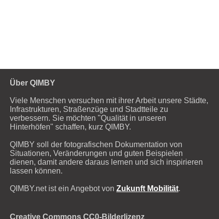
2
Über QIMBY
Viele Menschen versuchen mit ihrer Arbeit unsere Städte,
Infrastrukturen, Straßenzüge und Stadtteile zu
verbessern. Sie möchten "Qualität in unseren
Hinterhöfen" schaffen, kurz QIMBY.
QIMBY soll der fotografischen Dokumentation von
Situationen, Veränderungen und guten Beispielen
dienen, damit andere daraus lernen und sich inspirieren
lassen können.
QIMBY.net ist ein Angebot von
Zukunft Mobilität
.
Creative Commons CC0-Bilderlizenz