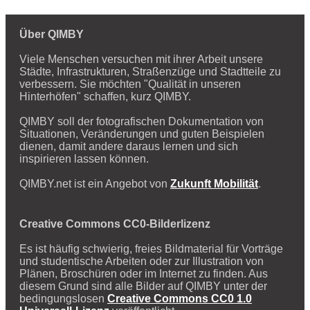
Über QIMBY
Viele Menschen versuchen mit ihrer Arbeit unsere
Städte, Infrastrukturen, Straßenzüge und Stadtteile zu
verbessern. Sie möchten "Qualität in unseren
Hinterhöfen" schaffen, kurz QIMBY.
QIMBY soll der fotografischen Dokumentation von
Situationen, Veränderungen und guten Beispielen
dienen, damit andere daraus lernen und sich
inspirieren lassen können.
QIMBY.net ist ein Angebot von
Zukunft Mobilität
.
Creative Commons CC0-Bilderlizenz
Es ist häufig schwierig, freies Bildmaterial für Vorträge
und studentische Arbeiten oder zur Illustration von
Plänen, Broschüren oder im Internet zu finden. Aus
diesem Grund sind alle Bilder auf QIMBY unter der
bedingungslosen
Creative Commons CC0 1.0