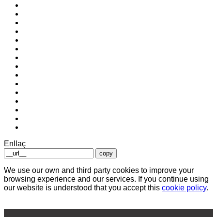
Enllaç
copy
We use our own and third party cookies to improve your
browsing experience and our services. If you continue using
our website is understood that you accept this
cookie policy
.