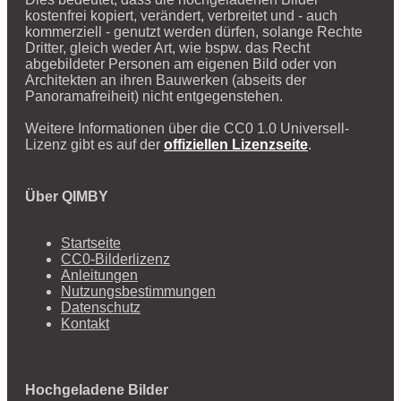
kostenfrei kopiert, verändert, verbreitet und - auch
kommerziell - genutzt werden dürfen, solange Rechte
Dritter, gleich weder Art, wie bspw. das Recht
abgebildeter Personen am eigenen Bild oder von
Architekten an ihren Bauwerken (abseits der
Panoramafreiheit) nicht entgegenstehen.
Weitere Informationen über die CC0 1.0 Universell-
Lizenz gibt es auf der
offiziellen Lizenzseite
.
Über QIMBY
Startseite
CC0-Bilderlizenz
Anleitungen
Nutzungsbestimmungen
Datenschutz
Kontakt
Hochgeladene Bilder