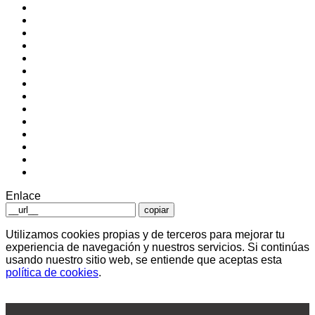
Enlace
copiar
Utilizamos cookies propias y de terceros para mejorar tu
experiencia de navegación y nuestros servicios. Si continúas
usando nuestro sitio web, se entiende que aceptas esta
política de cookies
.