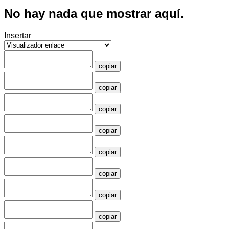
No hay nada que mostrar aquí.
Insertar
copiar
copiar
copiar
copiar
copiar
copiar
copiar
copiar