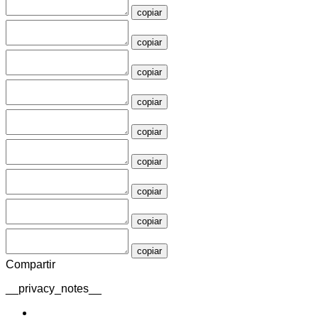
copiar
copiar
copiar
copiar
copiar
copiar
copiar
copiar
copiar
Compartir
__privacy_notes__