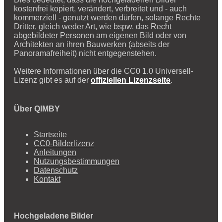
kostenfrei kopiert, verändert, verbreitet und - auch
kommerziell - genutzt werden dürfen, solange Rechte
Dritter, gleich weder Art, wie bspw. das Recht
abgebildeter Personen am eigenen Bild oder von
Architekten an ihren Bauwerken (abseits der
Panoramafreiheit) nicht entgegenstehen.
Weitere Informationen über die CC0 1.0 Universell-
Lizenz gibt es auf der
offiziellen Lizenzseite
.
Über QIMBY
Startseite
CC0-Bilderlizenz
Anleitungen
Nutzungsbestimmungen
Datenschutz
Kontakt
Hochgeladene Bilder