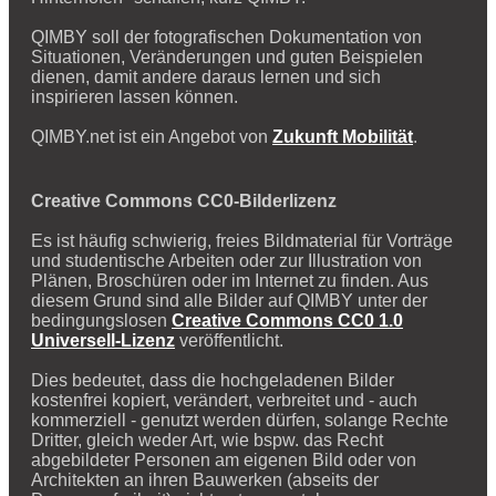
QIMBY soll der fotografischen Dokumentation von
Situationen, Veränderungen und guten Beispielen
dienen, damit andere daraus lernen und sich
inspirieren lassen können.
QIMBY.net ist ein Angebot von
Zukunft Mobilität
.
Creative Commons CC0-Bilderlizenz
Es ist häufig schwierig, freies Bildmaterial für Vorträge
und studentische Arbeiten oder zur Illustration von
Plänen, Broschüren oder im Internet zu finden. Aus
diesem Grund sind alle Bilder auf QIMBY unter der
bedingungslosen
Creative Commons CC0 1.0
Universell-Lizenz
veröffentlicht.
Dies bedeutet, dass die hochgeladenen Bilder
kostenfrei kopiert, verändert, verbreitet und - auch
kommerziell - genutzt werden dürfen, solange Rechte
Dritter, gleich weder Art, wie bspw. das Recht
abgebildeter Personen am eigenen Bild oder von
Architekten an ihren Bauwerken (abseits der