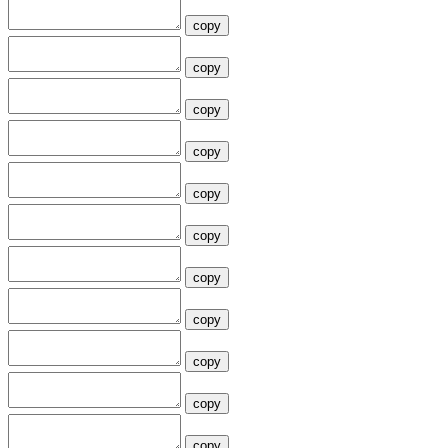
copy
copy
copy
copy
copy
copy
copy
copy
copy
copy
copy