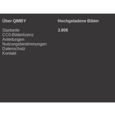
Über QIMBY
Hochgeladene Bilder
Startseite
3.806
CC0-Bilderlizenz
Anleitungen
Nutzungsbestimmungen
Datenschutz
Kontakt