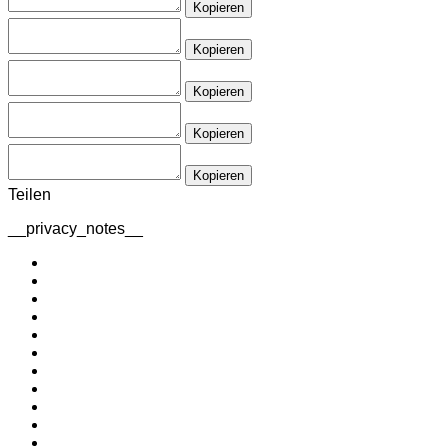
Kopieren
Kopieren
Kopieren
Kopieren
Kopieren
Teilen
__privacy_notes__