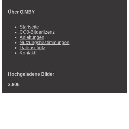
Über QIMBY
Startseite
CC0-Bilderlizenz
Anleitungen
Nutzungsbestimmungen
Datenschutz
Kontakt
Hochgeladene Bilder
3.806