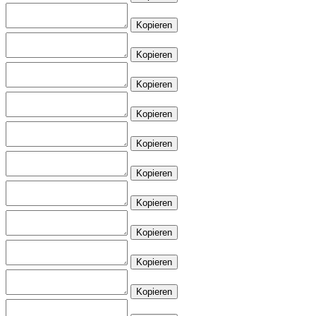
Kopieren
Kopieren
Kopieren
Kopieren
Kopieren
Kopieren
Kopieren
Kopieren
Kopieren
Kopieren