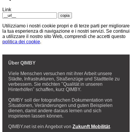
Link
copia
Utilizziamo i nostri cookie propri e di terze parti per migliorare
la tua esperienza di navigazione e i nostri servizi. Se continui
a utilizzare il nostro sito Web, comprendi che accetti questo
politica dei cookie
.
Über QIMBY
Viele Menschen versuchen mit ihrer Arbeit unsere
Städte, Infrastrukturen, Straßenzüge und Stadtteile zu
verbessern. Sie möchten "Qualität in unseren
Hinterhöfen" schaffen, kurz QIMBY.
QIMBY soll der fotografischen Dokumentation von
Situationen, Veränderungen und guten Beispielen
dienen, damit andere daraus lernen und sich
inspirieren lassen können.
QIMBY.net ist ein Angebot von
Zukunft Mobilität
.