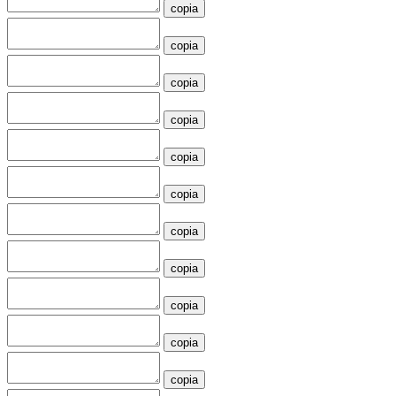
copia
copia
copia
copia
copia
copia
copia
copia
copia
copia
copia