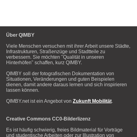
Über QIMBY
Viele Menschen versuchen mit ihrer Arbeit unsere Städte,
Infrastrukturen, Straßenzüge und Stadtteile zu
verbessern. Sie möchten "Qualität in unseren
Hinterhöfen" schaffen, kurz QIMBY.
QIMBY soll der fotografischen Dokumentation von
Situationen, Veränderungen und guten Beispielen
dienen, damit andere daraus lernen und sich inspirieren
lassen können.
QIMBY.net ist ein Angebot von
Zukunft Mobilität
.
Creative Commons CC0-Bilderlizenz
Es ist häufig schwierig, freies Bildmaterial für Vorträge
und studentische Arbeiten oder zur Illustration von