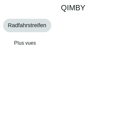
QIMBY
Radfahrstreifen
Plus vues