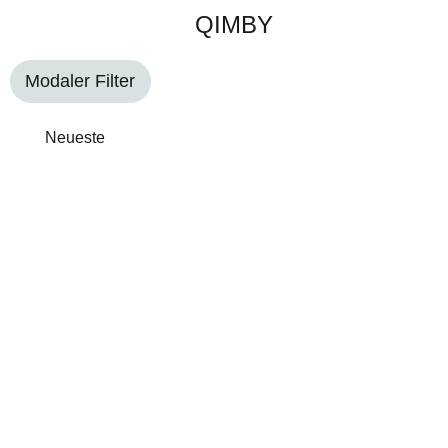
QIMBY
Modaler Filter
Neueste