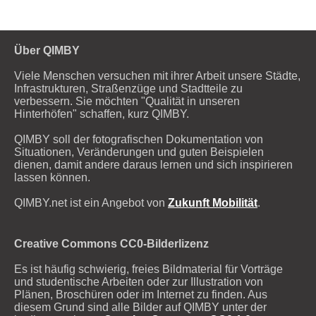
Über QIMBY
Viele Menschen versuchen mit ihrer Arbeit unsere Städte,
Infrastrukturen, Straßenzüge und Stadtteile zu
verbessern. Sie möchten "Qualität in unseren
Hinterhöfen" schaffen, kurz QIMBY.
QIMBY soll der fotografischen Dokumentation von
Situationen, Veränderungen und guten Beispielen
dienen, damit andere daraus lernen und sich inspirieren
lassen können.
QIMBY.net ist ein Angebot von
Zukunft Mobilität
.
Creative Commons CC0-Bilderlizenz
Es ist häufig schwierig, freies Bildmaterial für Vorträge
und studentische Arbeiten oder zur Illustration von
Plänen, Broschüren oder im Internet zu finden. Aus
diesem Grund sind alle Bilder auf QIMBY unter der