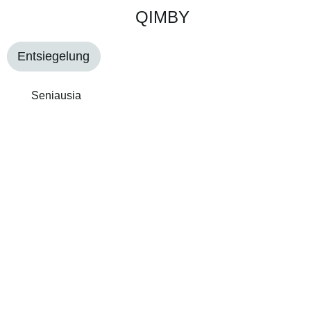
QIMBY
Entsiegelung
Seniausia