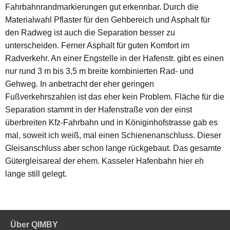
Fahrbahnrandmarkierungen gut erkennbar. Durch die
Materialwahl Pflaster für den Gehbereich und Asphalt für
den Radweg ist auch die Separation besser zu
unterscheiden. Ferner Asphalt für guten Komfort im
Radverkehr. An einer Engstelle in der Hafenstr. gibt es einen
nur rund 3 m bis 3,5 m breite kombinierten Rad- und
Gehweg. In anbetracht der eher geringen
Fußverkehrszahlen ist das eher kein Problem. Fläche für die
Separation stammt in der Hafenstraße von der einst
überbreiten Kfz-Fahrbahn und in Königinhofstrasse gab es
mal, soweit ich weiß, mal einen Schienenanschluss. Dieser
Gleisanschluss aber schon lange rückgebaut. Das gesamte
Gütergleisareal der ehem. Kasseler Hafenbahn hier eh
lange still gelegt.
Über QIMBY