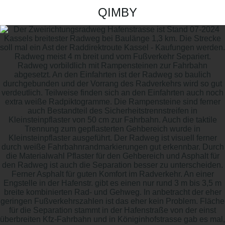
QIMBY