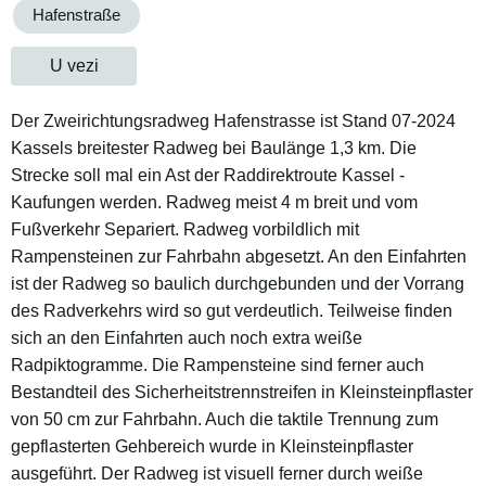
Hafenstraße
U vezi
Der Zweirichtungsradweg Hafenstrasse ist Stand 07-2024
Kassels breitester Radweg bei Baulänge 1,3 km. Die
Strecke soll mal ein Ast der Raddirektroute Kassel -
Kaufungen werden. Radweg meist 4 m breit und vom
Fußverkehr Separiert. Radweg vorbildlich mit
Rampensteinen zur Fahrbahn abgesetzt. An den Einfahrten
ist der Radweg so baulich durchgebunden und der Vorrang
des Radverkehrs wird so gut verdeutlich. Teilweise finden
sich an den Einfahrten auch noch extra weiße
Radpiktogramme. Die Rampensteine sind ferner auch
Bestandteil des Sicherheitstrennstreifen in Kleinsteinpflaster
von 50 cm zur Fahrbahn. Auch die taktile Trennung zum
gepflasterten Gehbereich wurde in Kleinsteinpflaster
ausgeführt. Der Radweg ist visuell ferner durch weiße