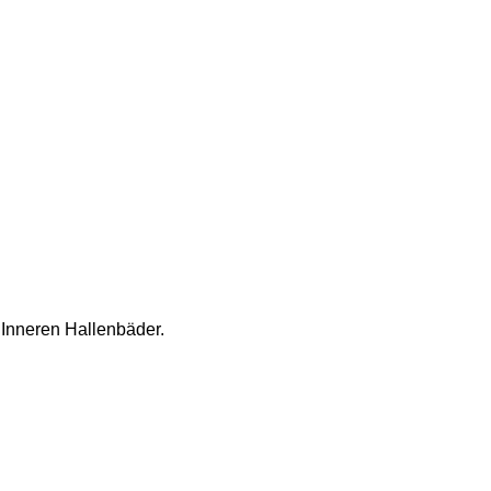
Inneren Hallenbäder.