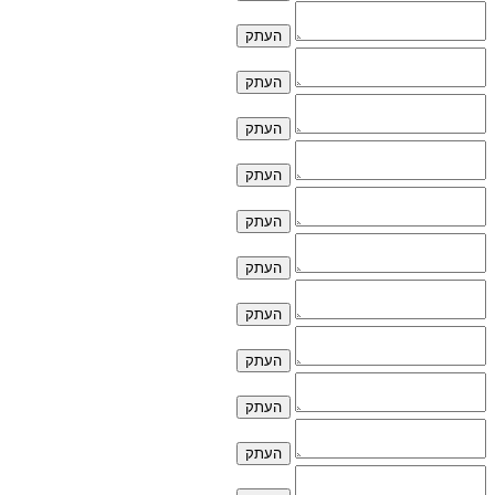
העתק
העתק
העתק
העתק
העתק
העתק
העתק
העתק
העתק
העתק