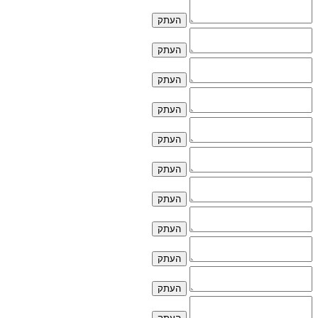
העתק
העתק
העתק
העתק
העתק
העתק
העתק
העתק
העתק
העתק