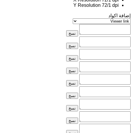
Y Resolution
72/1 dpi
إضافة اكواد
نسخ
نسخ
نسخ
نسخ
نسخ
نسخ
نسخ
نسخ