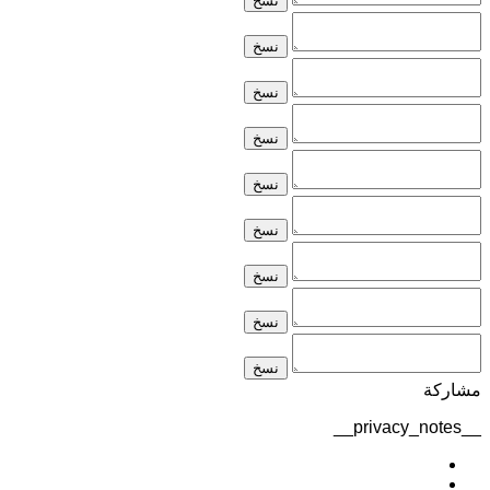
نسخ
نسخ
نسخ
نسخ
نسخ
نسخ
نسخ
نسخ
نسخ
مشاركة
__privacy_notes__