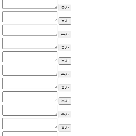
복사
복사
복사
복사
복사
복사
복사
복사
복사
복사