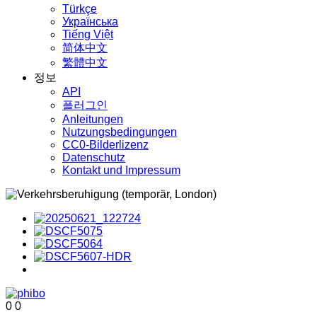
Türkçe
Українська
Tiếng Việt
简体中文
繁體中文
정보
API
플러그인
Anleitungen
Nutzungsbedingungen
CC0-Bilderlizenz
Datenschutz
Kontakt und Impressum
0
0