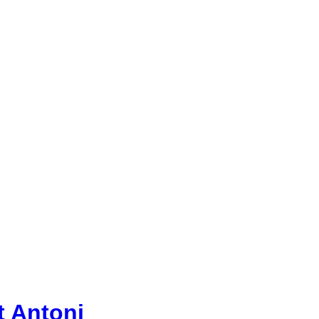
t Antoni