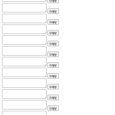
copy
copy
copy
copy
copy
copy
copy
copy
copy
copy
copy