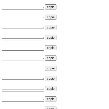
copie
copie
copie
copie
copie
copie
copie
copie
copie
copie