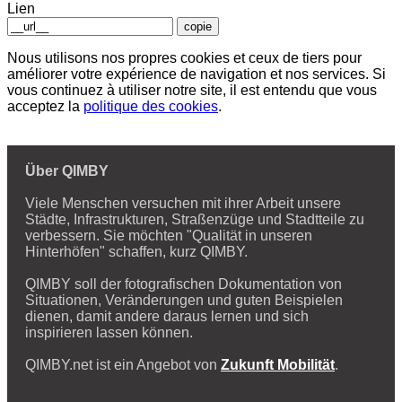
Lien
copie
Nous utilisons nos propres cookies et ceux de tiers pour
améliorer votre expérience de navigation et nos services. Si
vous continuez à utiliser notre site, il est entendu que vous
acceptez la
politique des cookies
.
Über QIMBY
Viele Menschen versuchen mit ihrer Arbeit unsere
Städte, Infrastrukturen, Straßenzüge und Stadtteile zu
verbessern. Sie möchten "Qualität in unseren
Hinterhöfen" schaffen, kurz QIMBY.
QIMBY soll der fotografischen Dokumentation von
Situationen, Veränderungen und guten Beispielen
dienen, damit andere daraus lernen und sich
inspirieren lassen können.
QIMBY.net ist ein Angebot von
Zukunft Mobilität
.