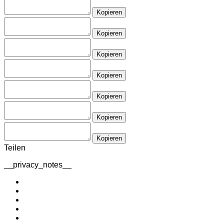
Kopieren
Kopieren
Kopieren
Kopieren
Kopieren
Kopieren
Kopieren
Teilen
__privacy_notes__