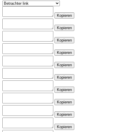
Kopieren
Kopieren
Kopieren
Kopieren
Kopieren
Kopieren
Kopieren
Kopieren
Kopieren
Kopieren