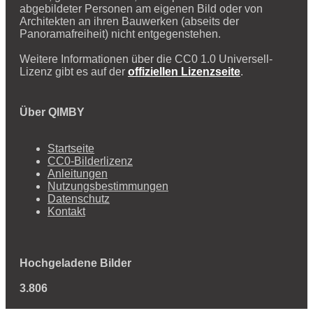
abgebildeter Personen am eigenen Bild oder von
Architekten an ihren Bauwerken (abseits der
Panoramafreiheit) nicht entgegenstehen.
Weitere Informationen über die CC0 1.0 Universell-
Lizenz gibt es auf der
offiziellen Lizenzseite
.
Über QIMBY
Startseite
CC0-Bilderlizenz
Anleitungen
Nutzungsbestimmungen
Datenschutz
Kontakt
Hochgeladene Bilder
3.806