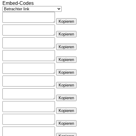
Embed-Codes
Kopieren
Kopieren
Kopieren
Kopieren
Kopieren
Kopieren
Kopieren
Kopieren
Kopieren