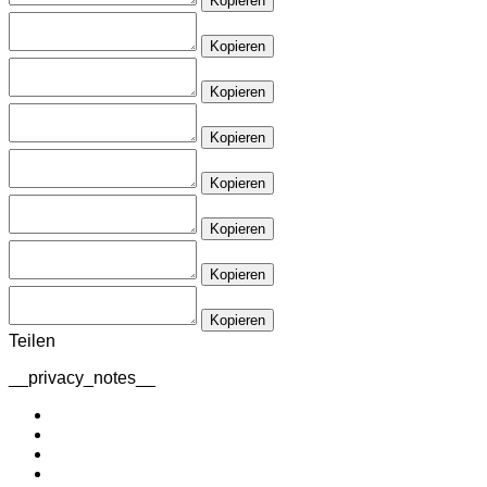
Kopieren
Kopieren
Kopieren
Kopieren
Kopieren
Kopieren
Kopieren
Kopieren
Teilen
__privacy_notes__