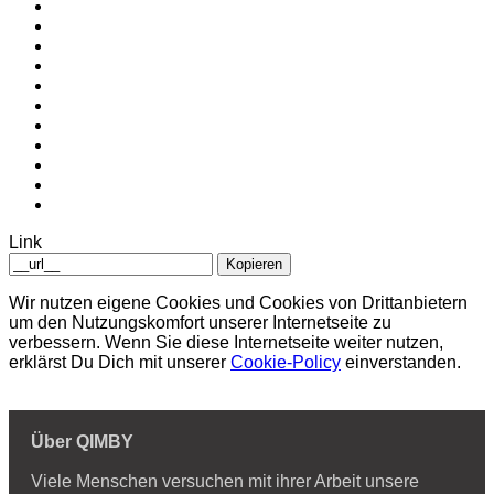
Link
Kopieren
Wir nutzen eigene Cookies und Cookies von Drittanbietern
um den Nutzungskomfort unserer Internetseite zu
verbessern. Wenn Sie diese Internetseite weiter nutzen,
erklärst Du Dich mit unserer
Cookie-Policy
einverstanden.
Über QIMBY
Viele Menschen versuchen mit ihrer Arbeit unsere