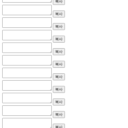
복사
복사
복사
복사
복사
복사
복사
복사
복사
복사
복사