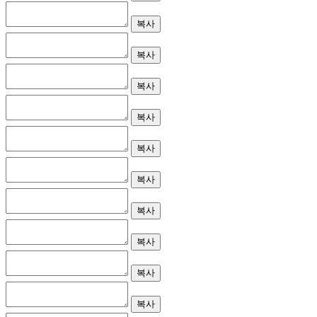
복사
복사
복사
복사
복사
복사
복사
복사
복사
복사