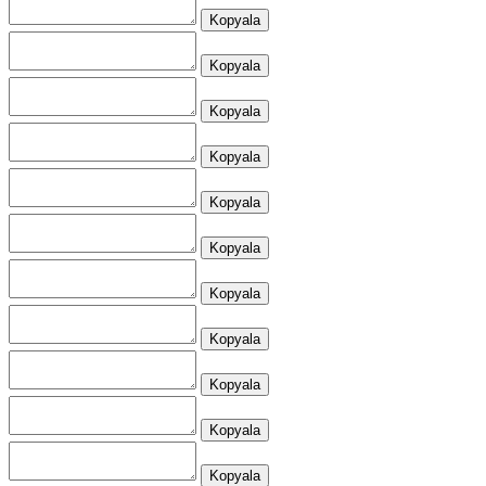
Kopyala
Kopyala
Kopyala
Kopyala
Kopyala
Kopyala
Kopyala
Kopyala
Kopyala
Kopyala
Kopyala