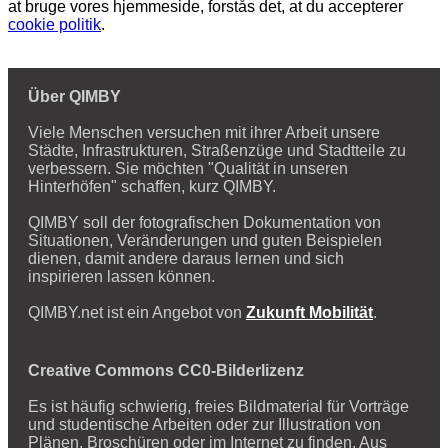
at bruge vores hjemmeside, forstås det, at du accepterer
cookie politik
.
Über QIMBY
Viele Menschen versuchen mit ihrer Arbeit unsere
Städte, Infrastrukturen, Straßenzüge und Stadtteile zu
verbessern. Sie möchten "Qualität in unseren
Hinterhöfen" schaffen, kurz QIMBY.
QIMBY soll der fotografischen Dokumentation von
Situationen, Veränderungen und guten Beispielen
dienen, damit andere daraus lernen und sich
inspirieren lassen können.
QIMBY.net ist ein Angebot von
Zukunft Mobilität
.
Creative Commons CC0-Bilderlizenz
Es ist häufig schwierig, freies Bildmaterial für Vorträge
und studentische Arbeiten oder zur Illustration von
Plänen, Broschüren oder im Internet zu finden. Aus