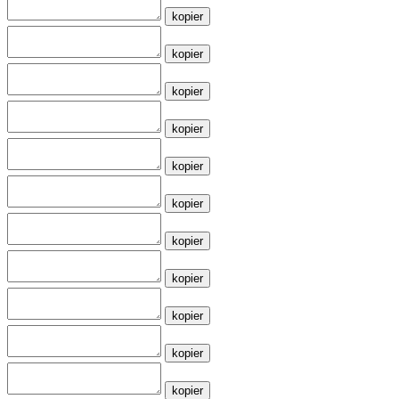
kopier
kopier
kopier
kopier
kopier
kopier
kopier
kopier
kopier
kopier
kopier