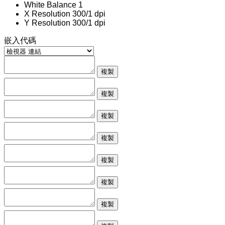
White Balance
1
X Resolution
300/1 dpi
Y Resolution
300/1 dpi
嵌入代碼
複製
複製
複製
複製
複製
複製
複製