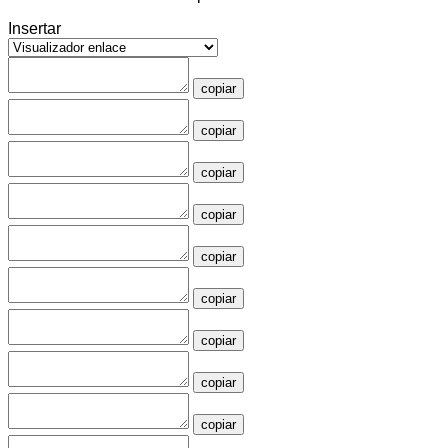
Insertar
copiar
copiar
copiar
copiar
copiar
copiar
copiar
copiar
copiar