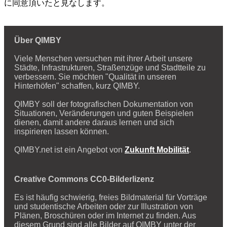
に同意頂いたと見なします。
Über QIMBY
Viele Menschen versuchen mit ihrer Arbeit unsere
Städte, Infrastrukturen, Straßenzüge und Stadtteile zu
verbessern. Sie möchten "Qualität in unseren
Hinterhöfen" schaffen, kurz QIMBY.
QIMBY soll der fotografischen Dokumentation von
Situationen, Veränderungen und guten Beispielen
dienen, damit andere daraus lernen und sich
inspirieren lassen können.
QIMBY.net ist ein Angebot von
Zukunft Mobilität
.
Creative Commons CC0-Bilderlizenz
Es ist häufig schwierig, freies Bildmaterial für Vorträge
und studentische Arbeiten oder zur Illustration von
Plänen, Broschüren oder im Internet zu finden. Aus
diesem Grund sind alle Bilder auf QIMBY unter der