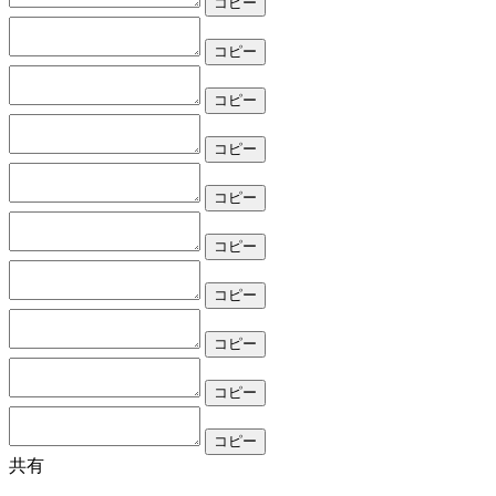
コピー
コピー
コピー
コピー
コピー
コピー
コピー
コピー
コピー
コピー
共有