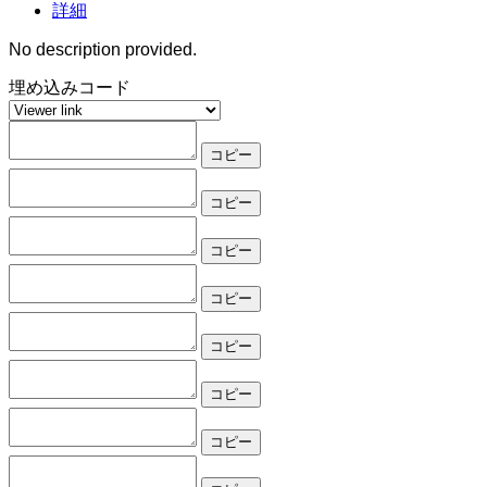
詳細
No description provided.
埋め込みコード
コピー
コピー
コピー
コピー
コピー
コピー
コピー