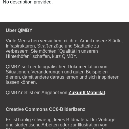
No description provided.
Über QIMBY
Viele Menschen versuchen mit ihrer Arbeit unsere Städte,
Infrastrukturen, Straßenzüge und Stadtteile zu
verbessern. Sie möchten "Qualität in unseren
Hinterhöfen" schaffen, kurz QIMBY.
QIMBY soll der fotografischen Dokumentation von
Situationen, Veränderungen und guten Beispielen
dienen, damit andere daraus lernen und sich inspirieren
lassen können.
QIMBY.net ist ein Angebot von
Zukunft Mobilität
.
Creative Commons CC0-Bilderlizenz
Es ist häufig schwierig, freies Bildmaterial für Vorträge
und studentische Arbeiten oder zur Illustration von