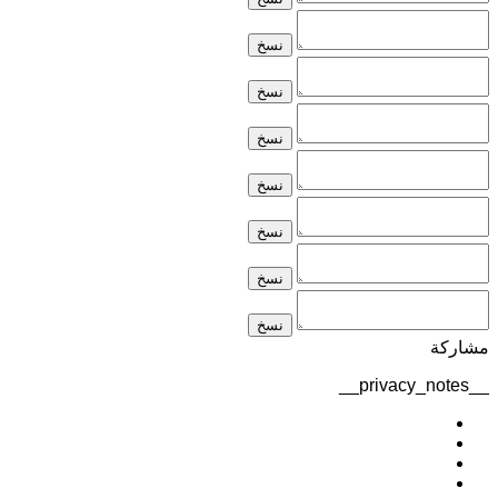
نسخ
نسخ
نسخ
نسخ
نسخ
نسخ
نسخ
مشاركة
__privacy_notes__