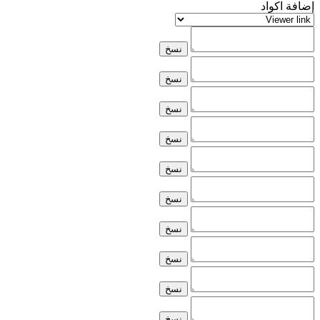
إضافة اكواد
نسخ
نسخ
نسخ
نسخ
نسخ
نسخ
نسخ
نسخ
نسخ
نسخ