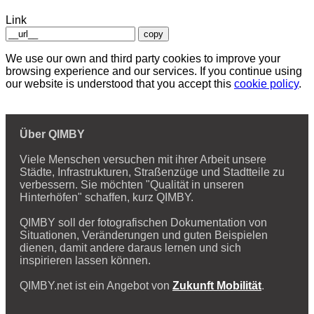
Link
copy
We use our own and third party cookies to improve your
browsing experience and our services. If you continue using
our website is understood that you accept this
cookie policy
.
Über QIMBY
Viele Menschen versuchen mit ihrer Arbeit unsere
Städte, Infrastrukturen, Straßenzüge und Stadtteile zu
verbessern. Sie möchten "Qualität in unseren
Hinterhöfen" schaffen, kurz QIMBY.
QIMBY soll der fotografischen Dokumentation von
Situationen, Veränderungen und guten Beispielen
dienen, damit andere daraus lernen und sich
inspirieren lassen können.
QIMBY.net ist ein Angebot von
Zukunft Mobilität
.