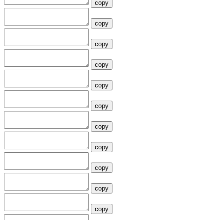
copy
copy
copy
copy
copy
copy
copy
copy
copy
copy
copy