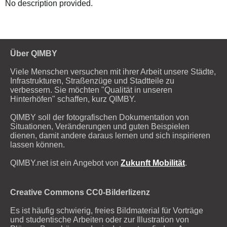
No description provided.
Über QIMBY
Viele Menschen versuchen mit ihrer Arbeit unsere Städte,
Infrastrukturen, Straßenzüge und Stadtteile zu
verbessern. Sie möchten "Qualität in unseren
Hinterhöfen" schaffen, kurz QIMBY.
QIMBY soll der fotografischen Dokumentation von
Situationen, Veränderungen und guten Beispielen
dienen, damit andere daraus lernen und sich inspirieren
lassen können.
QIMBY.net ist ein Angebot von
Zukunft Mobilität
.
Creative Commons CC0-Bilderlizenz
Es ist häufig schwierig, freies Bildmaterial für Vorträge
und studentische Arbeiten oder zur Illustration von