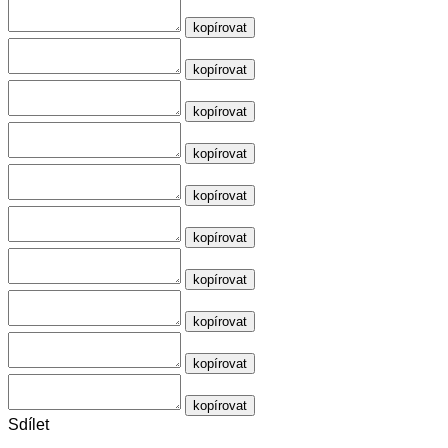
kopírovat
kopírovat
kopírovat
kopírovat
kopírovat
kopírovat
kopírovat
kopírovat
kopírovat
kopírovat
Sdílet